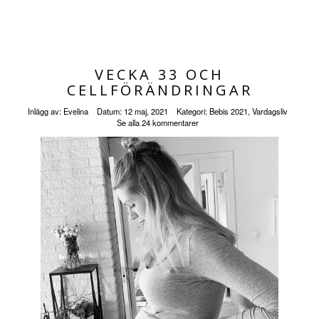
VECKA 33 OCH
CELLFÖRÄNDRINGAR
Inlägg av:
Evelina
Datum:
12 maj, 2021
Kategori:
Bebis 2021
,
Vardagsliv
Se alla 24 kommentarer