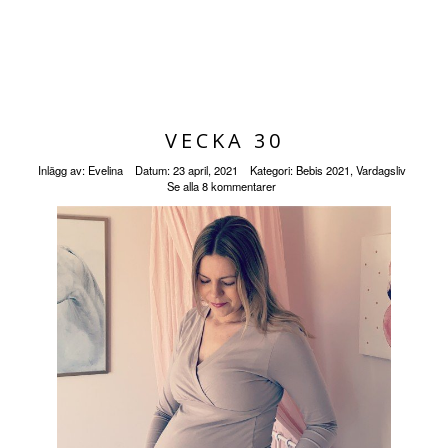
VECKA 30
Inlägg av:
Evelina
Datum:
23 april, 2021
Kategori:
Bebis 2021
,
Vardagsliv
Se alla 8 kommentarer