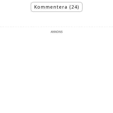
Kommentera (24)