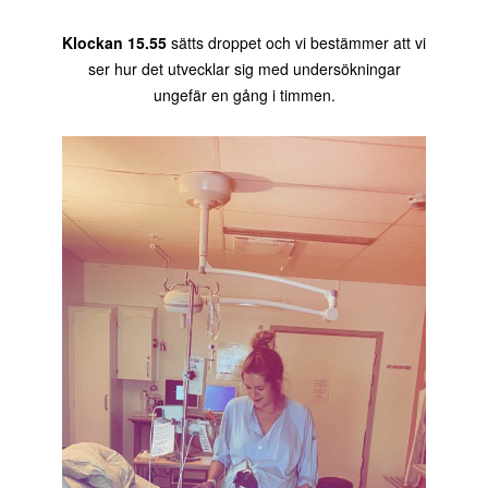
Klockan 15.55
sätts droppet och vi bestämmer att vi
ser hur det utvecklar sig med undersökningar
ungefär en gång i timmen.