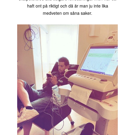
haft ont på riktigt och då är man ju inte lika
medveten om såna saker.