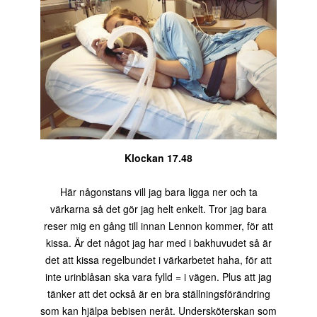
Klockan 17.48
Här någonstans vill jag bara ligga ner och ta
värkarna så det gör jag helt enkelt. Tror jag bara
reser mig en gång till innan Lennon kommer, för att
kissa. Är det något jag har med i bakhuvudet så är
det att kissa regelbundet i värkarbetet haha, för att
inte urinblåsan ska vara fylld = i vägen. Plus att jag
tänker att det också är en bra ställningsförändring
som kan hjälpa bebisen neråt. Undersköterskan som