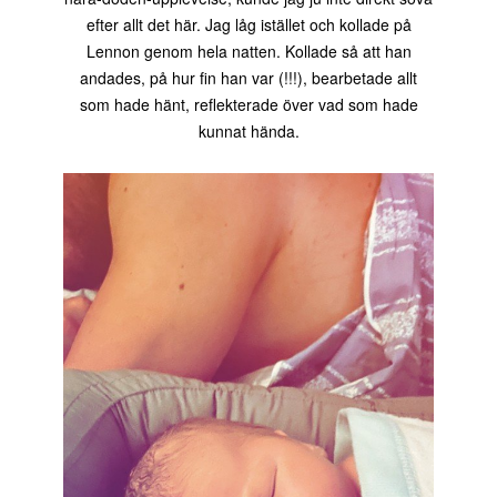
efter allt det här. Jag låg istället och kollade på
Lennon genom hela natten. Kollade så att han
andades, på hur fin han var (!!!), bearbetade allt
som hade hänt, reflekterade över vad som hade
kunnat hända.