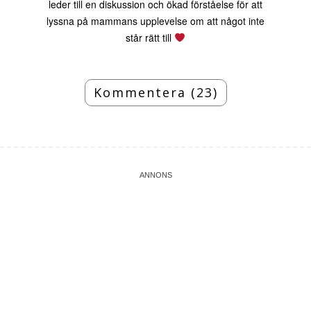
leder till en diskussion och ökad förståelse för att
lyssna på mammans upplevelse om att något inte
står rätt till
Kommentera (23)