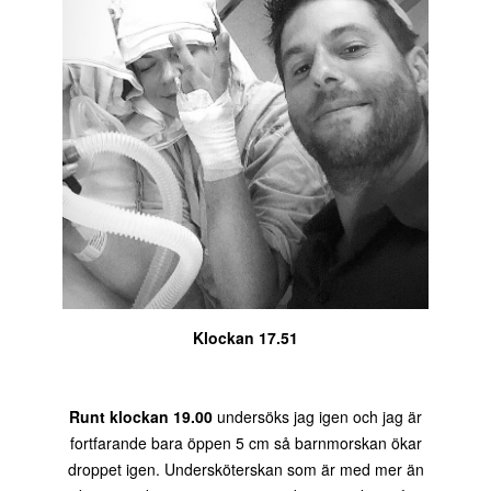
Klockan 17.51
Runt klockan 19.00
undersöks jag igen och jag är
fortfarande bara öppen 5 cm så barnmorskan ökar
droppet igen. Undersköterskan som är med mer än