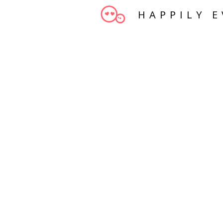
HAPPILY E