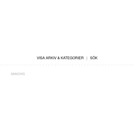
VISA ARKIV & KATEGORIER
|
SÖK