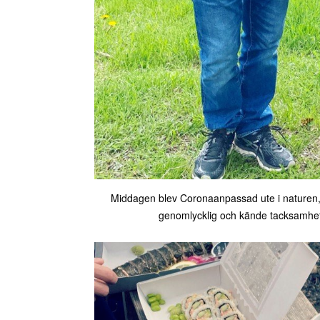
Middagen blev Coronaanpassad ute i naturen, 
genomlycklig och kände tacksamhet 