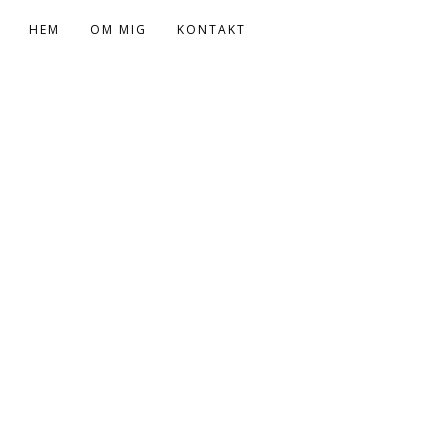
HEM
OM MIG
KONTAKT