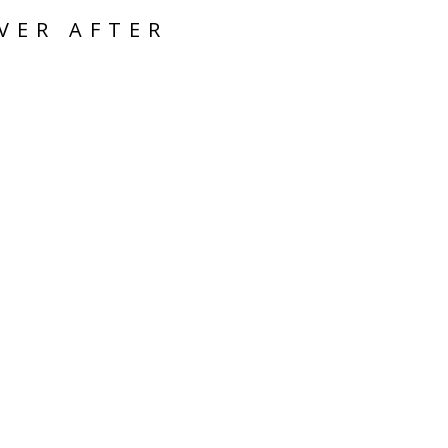
VER AFTER