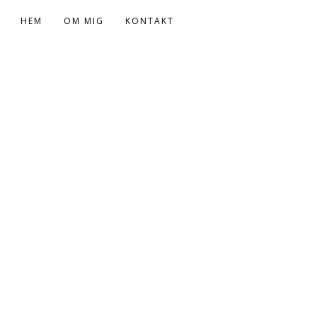
HEM
OM MIG
KONTAKT