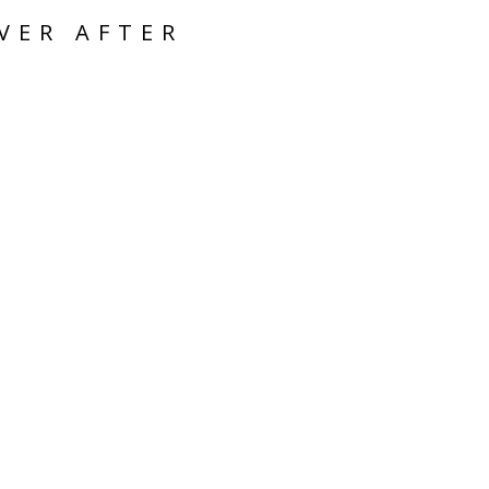
VER AFTER