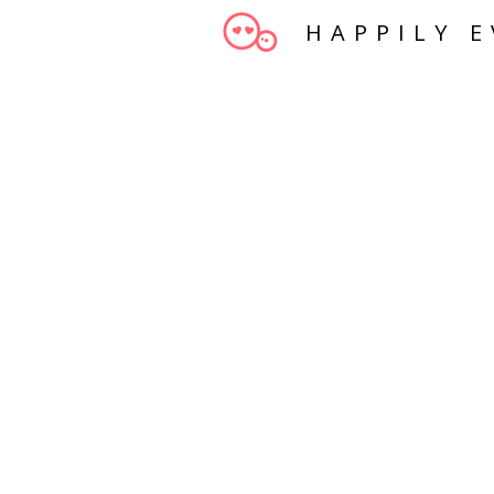
HAPPILY E