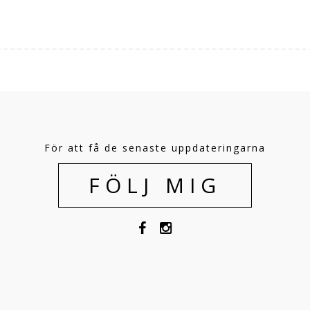
För att få de senaste uppdateringarna
FÖLJ MIG