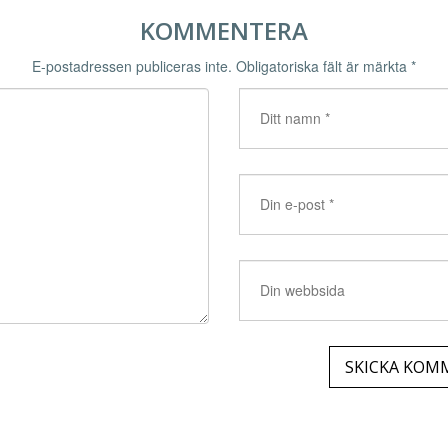
KOMMENTERA
E-postadressen publiceras inte.
Obligatoriska fält är märkta
*