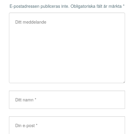
E-postadressen publiceras inte.
Obligatoriska fält är märkta
*