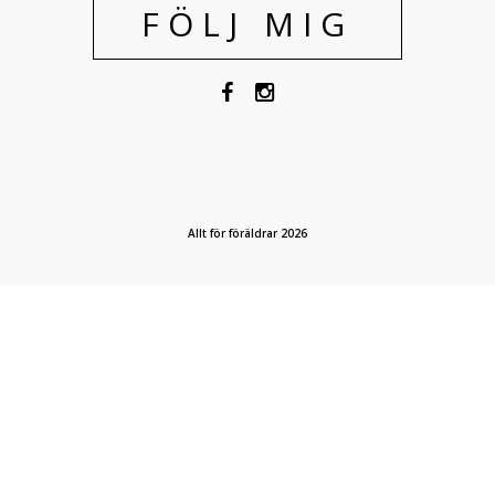
FÖLJ MIG
Allt för föräldrar 2026