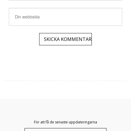
För att få de senaste uppdateringarna