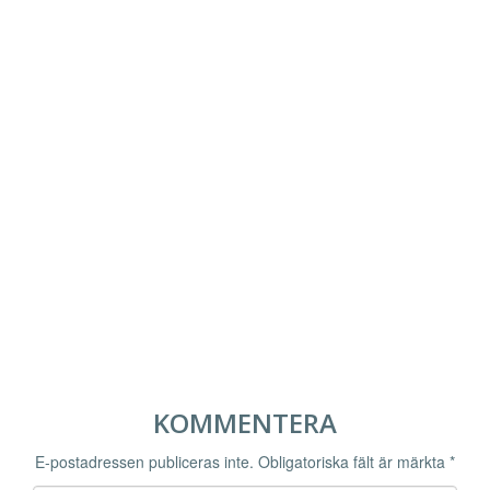
KOMMENTERA
E-postadressen publiceras inte.
Obligatoriska fält är märkta
*