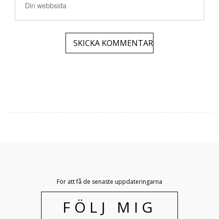
För att få de senaste uppdateringarna
FÖLJ MIG