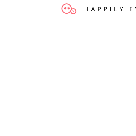
HAPPILY E