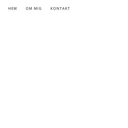
HEM
OM MIG
KONTAKT