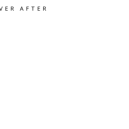
VER AFTER