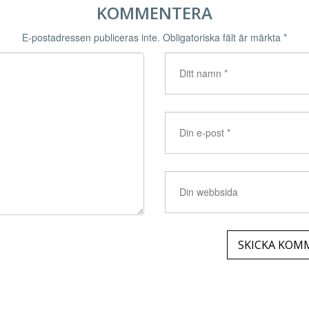
KOMMENTERA
E-postadressen publiceras inte.
Obligatoriska fält är märkta
*