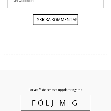
För att få de senaste uppdateringarna
FÖLJ MIG