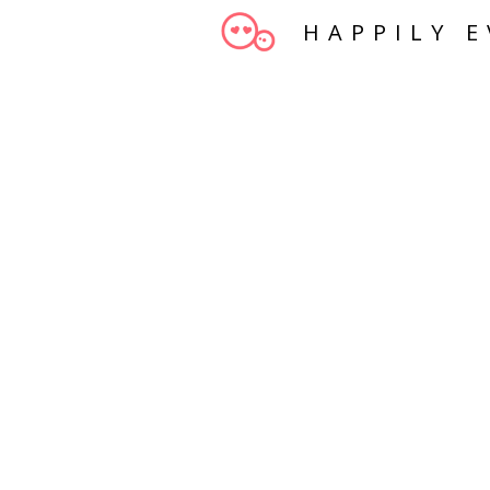
HAPPILY E