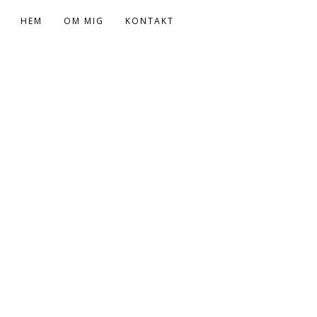
HEM
OM MIG
KONTAKT