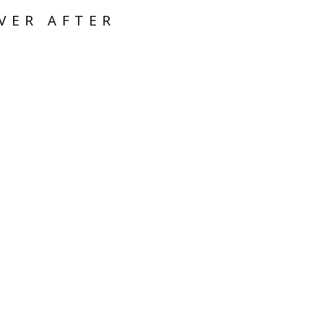
VER AFTER