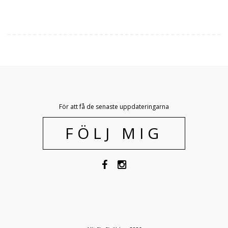
För att få de senaste uppdateringarna
FÖLJ MIG