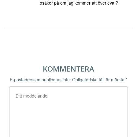
osäker på om jag kommer att överleva ?
KOMMENTERA
E-postadressen publiceras inte.
Obligatoriska fält är märkta
*