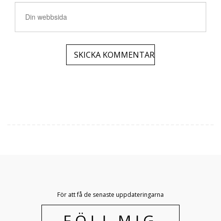
För att få de senaste uppdateringarna
FÖLJ MIG