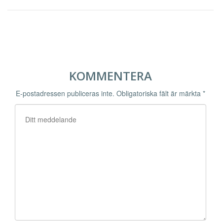
KOMMENTERA
E-postadressen publiceras inte.
Obligatoriska fält är märkta
*