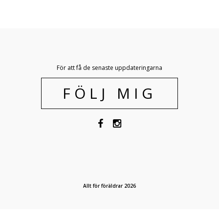
För att få de senaste uppdateringarna
FÖLJ MIG
Allt för föräldrar 2026