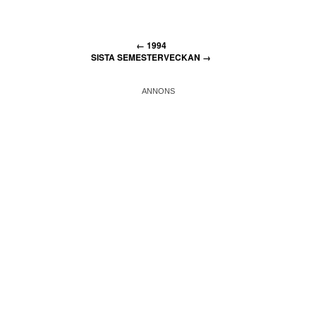
←
1994
SISTA SEMESTERVECKAN
→