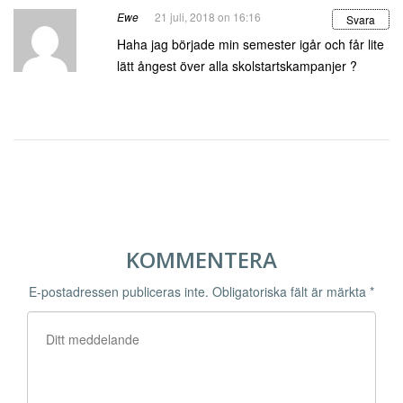
Ewe
21 juli, 2018 on 16:16
Svara
Haha jag började min semester igår och får lite
lätt ångest över alla skolstartskampanjer ?
KOMMENTERA
E-postadressen publiceras inte.
Obligatoriska fält är märkta
*