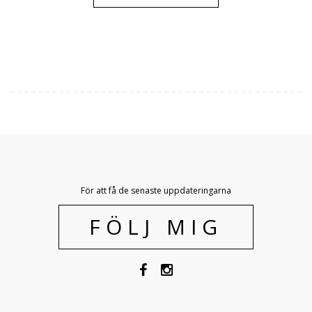
För att få de senaste uppdateringarna
FÖLJ MIG