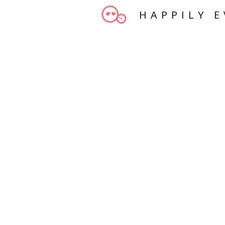
HAPPILY E