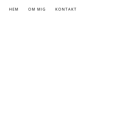
HEM
OM MIG
KONTAKT