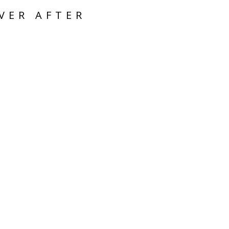
VER AFTER