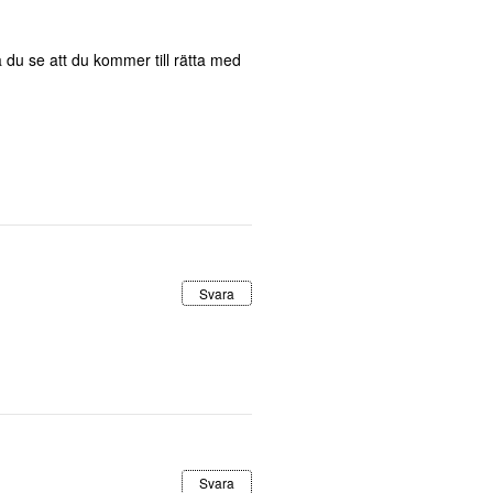
 du se att du kommer till rätta med
Svara
Svara