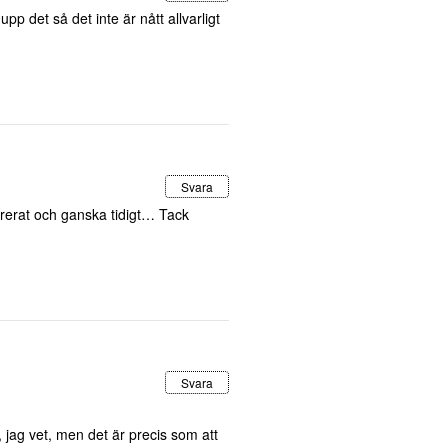
 det så det inte är nått allvarligt
Svara
rerat och ganska tidigt… Tack
Svara
, jag vet, men det är precis som att