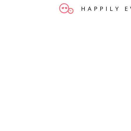
HAPPILY E