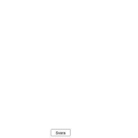
Svara