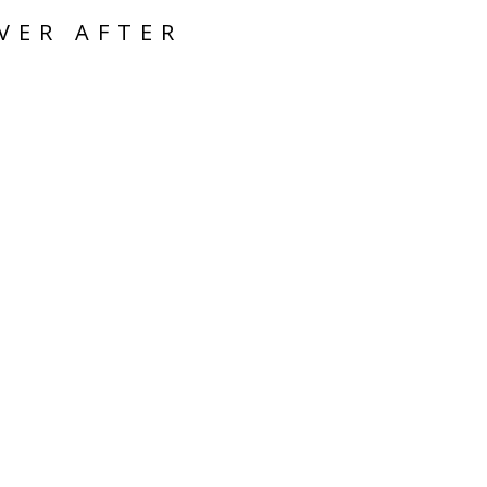
VER AFTER