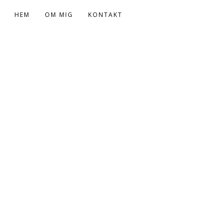
HEM
OM MIG
KONTAKT