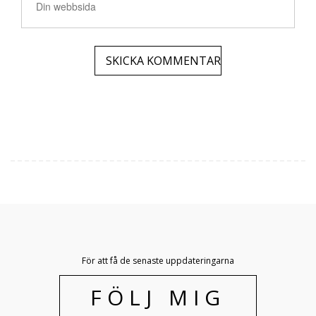
För att få de senaste uppdateringarna
FÖLJ MIG