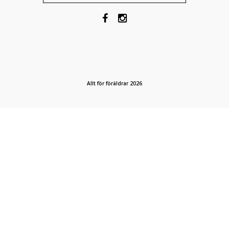
Allt för föräldrar 2026