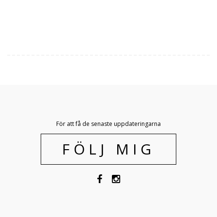
För att få de senaste uppdateringarna
FÖLJ MIG