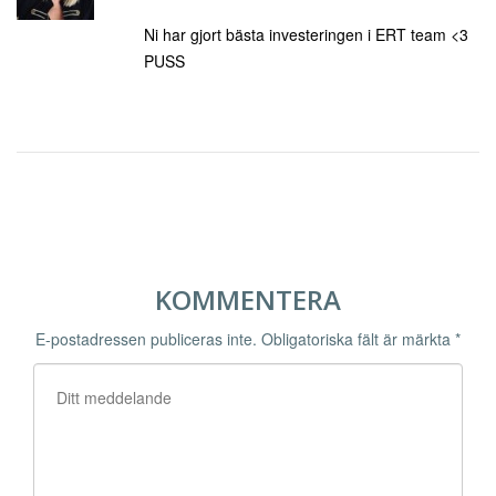
Ni har gjort bästa investeringen i ERT team <3
PUSS
KOMMENTERA
E-postadressen publiceras inte.
Obligatoriska fält är märkta
*