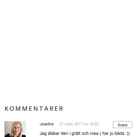
KOMMENTARER
Josefine
27 mars, 2017 on 18:23
Svara
Jag älskar den i grått och rosa ( har ju båda :))