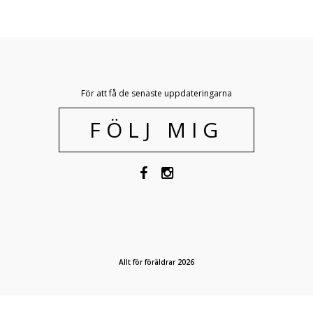
För att få de senaste uppdateringarna
FÖLJ MIG
Allt för föräldrar 2026