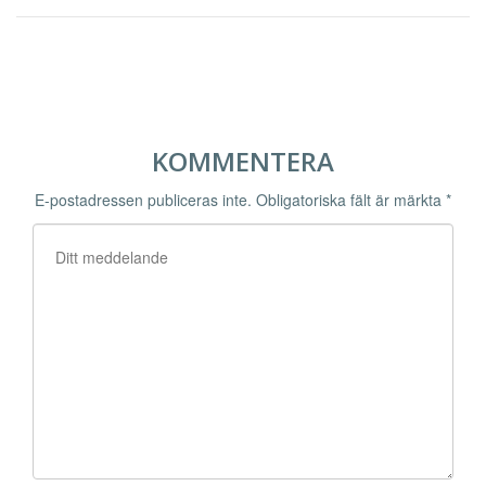
KOMMENTERA
E-postadressen publiceras inte.
Obligatoriska fält är märkta
*