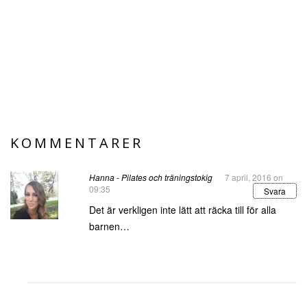
KOMMENTARER
Hanna - Pilates och träningstokig
7 april, 2016 on
09:35
Svara
Det är verkligen inte lätt att räcka till för alla
barnen…