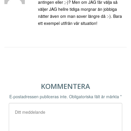
antingen eller ;-)? Men om JAG får välja så
väljer JAG hellre tidiga morgnar än jobbiga
nätter även om man sover längre då :-). Bara
ett exempel utifrån vår situation!
KOMMENTERA
E-postadressen publiceras inte.
Obligatoriska fält är märkta
*