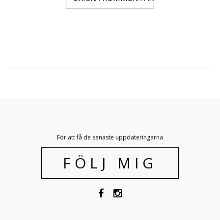
För att få de senaste uppdateringarna
FÖLJ MIG