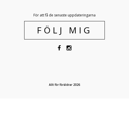
För att få de senaste uppdateringarna
FÖLJ MIG
Allt för föräldrar 2026