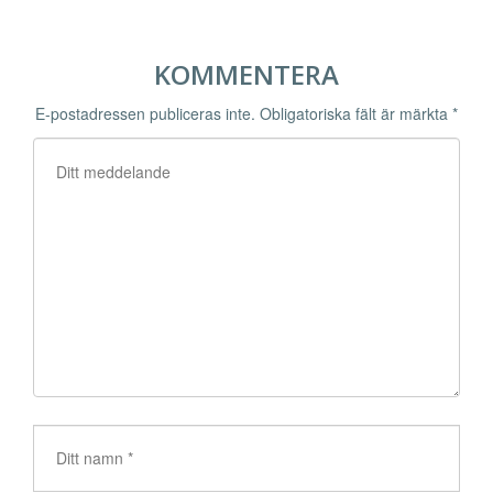
KOMMENTERA
E-postadressen publiceras inte.
Obligatoriska fält är märkta
*