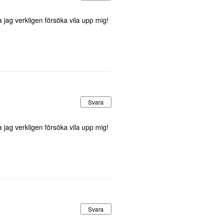
ka jag verkligen försöka vila upp mig!
Svara
ka jag verkligen försöka vila upp mig!
Svara