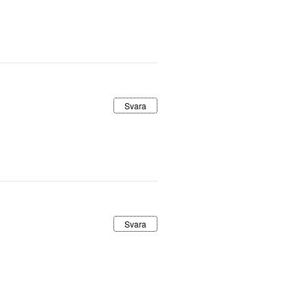
Svara
Svara