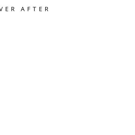
VER AFTER