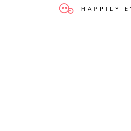
HAPPILY E