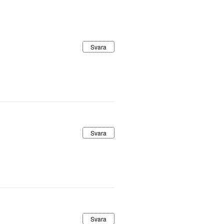
Svara
Svara
Svara