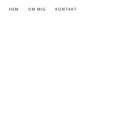
HEM
OM MIG
KONTAKT