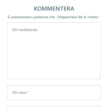
KOMMENTERA
E-postadressen publiceras inte.
Obligatoriska fält är märkta
*