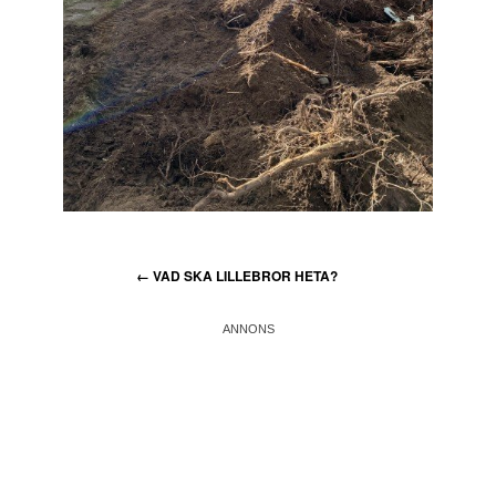
←
VAD SKA LILLEBROR HETA?