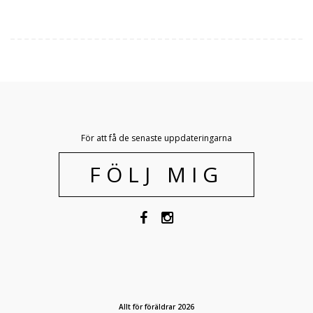
För att få de senaste uppdateringarna
FÖLJ MIG
Allt för föräldrar 2026