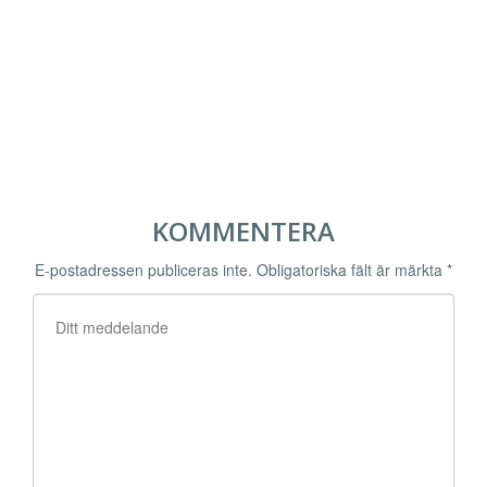
KOMMENTERA
E-postadressen publiceras inte.
Obligatoriska fält är märkta
*