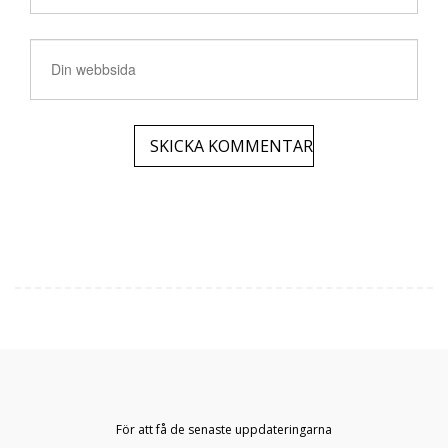
För att få de senaste uppdateringarna