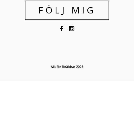
FÖLJ MIG
Allt för föräldrar 2026