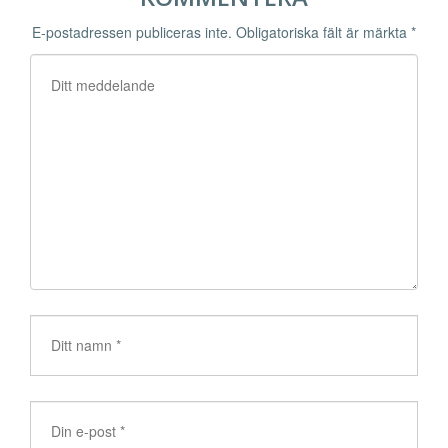
E-postadressen publiceras inte.
Obligatoriska fält är märkta
*