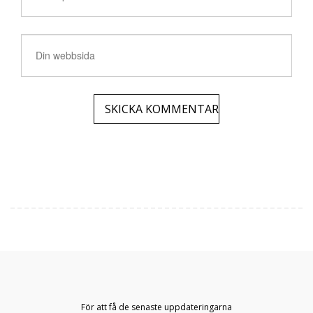
För att få de senaste uppdateringarna