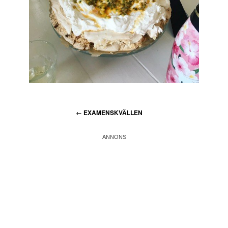
←
EXAMENSKVÄLLEN