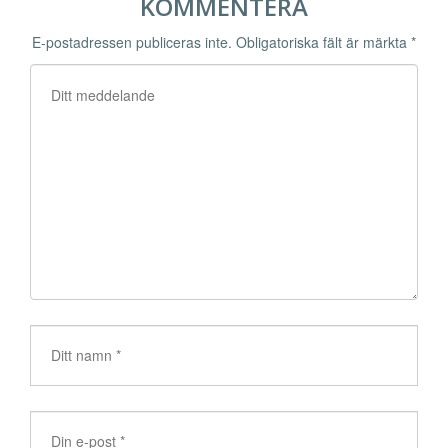
KOMMENTERA
E-postadressen publiceras inte.
Obligatoriska fält är märkta
*