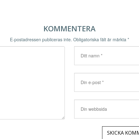
KOMMENTERA
E-postadressen publiceras inte.
Obligatoriska fält är märkta
*