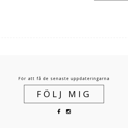
För att få de senaste uppdateringarna
FÖLJ MIG