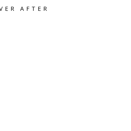
VER AFTER