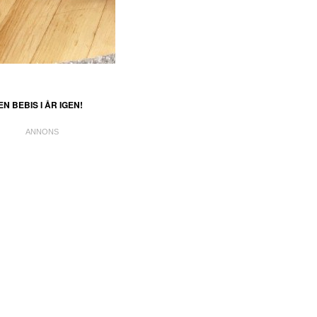
N BEBIS I ÅR IGEN!