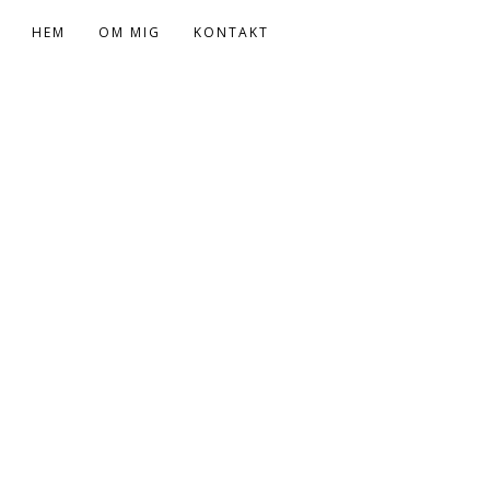
HEM
OM MIG
KONTAKT