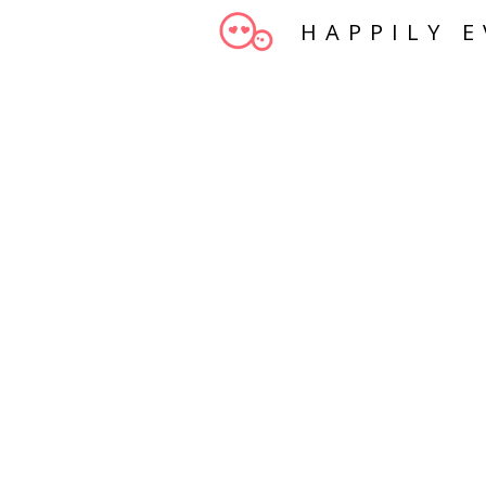
HAPPILY E