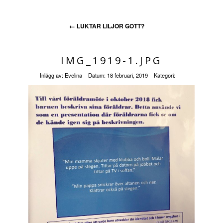
←
LUKTAR LILJOR GOTT?
IMG_1919-1.JPG
Inlägg av:
Evelina
Datum:
18 februari, 2019
Kategori: