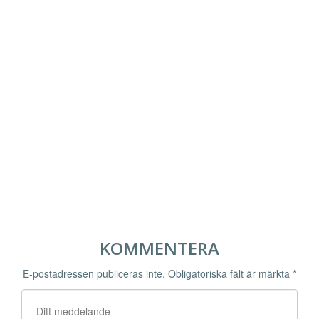
KOMMENTERA
E-postadressen publiceras inte.
Obligatoriska fält är märkta
*