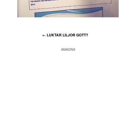
←
LUKTAR LILJOR GOTT?