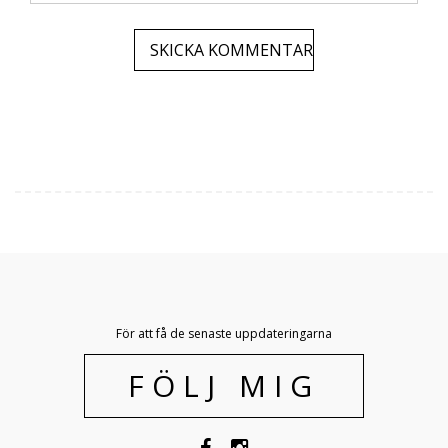
För att få de senaste uppdateringarna
FÖLJ MIG