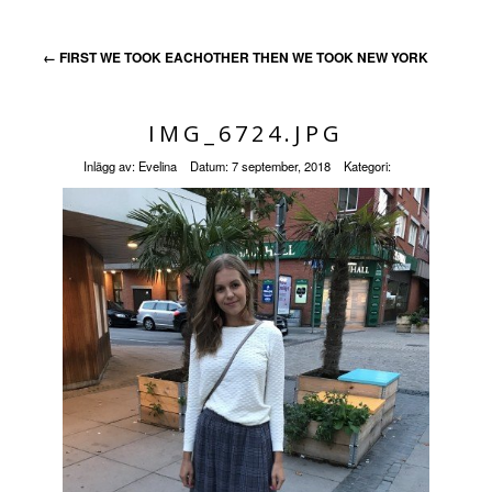
←
FIRST WE TOOK EACHOTHER THEN WE TOOK NEW YORK
IMG_6724.JPG
Inlägg av:
Evelina
Datum:
7 september, 2018
Kategori: