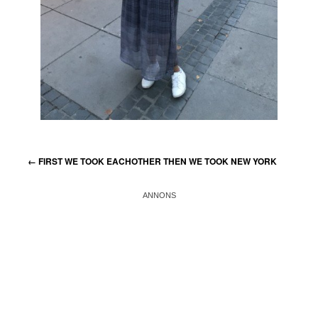
←
FIRST WE TOOK EACHOTHER THEN WE TOOK NEW YORK