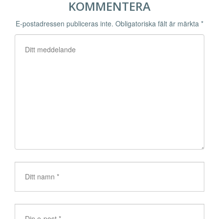
KOMMENTERA
E-postadressen publiceras inte.
Obligatoriska fält är märkta
*