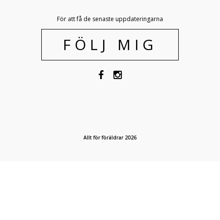
För att få de senaste uppdateringarna
FÖLJ MIG
Allt för föräldrar 2026