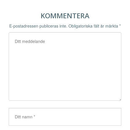
KOMMENTERA
E-postadressen publiceras inte.
Obligatoriska fält är märkta
*