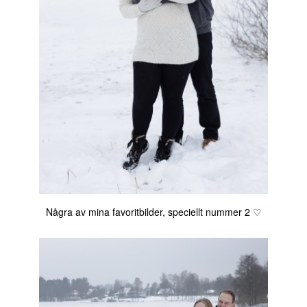
Några av mina favoritbilder, speciellt nummer 2 ♡