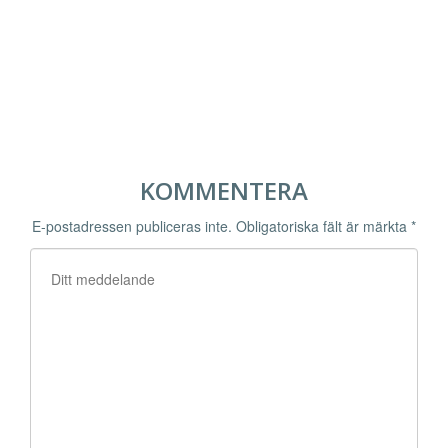
KOMMENTERA
E-postadressen publiceras inte.
Obligatoriska fält är märkta
*