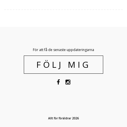
För att få de senaste uppdateringarna
FÖLJ MIG
Allt för föräldrar 2026