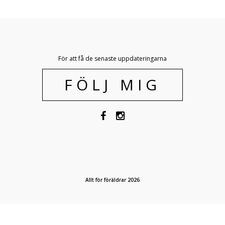
För att få de senaste uppdateringarna
FÖLJ MIG
Allt för föräldrar 2026