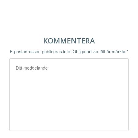
KOMMENTERA
E-postadressen publiceras inte.
Obligatoriska fält är märkta
*