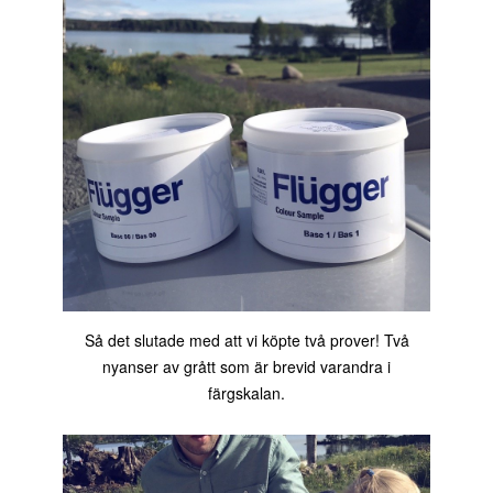
Så det slutade med att vi köpte två prover! Två
nyanser av grått som är brevid varandra i
färgskalan.