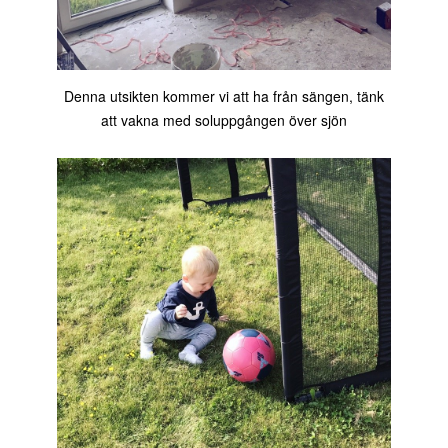
Denna utsikten kommer vi att ha från sängen, tänk
att vakna med soluppgången över sjön