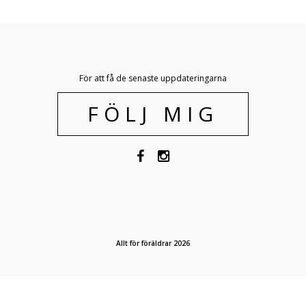
För att få de senaste uppdateringarna
FÖLJ MIG
Allt för föräldrar 2026