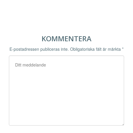
KOMMENTERA
E-postadressen publiceras inte.
Obligatoriska fält är märkta
*