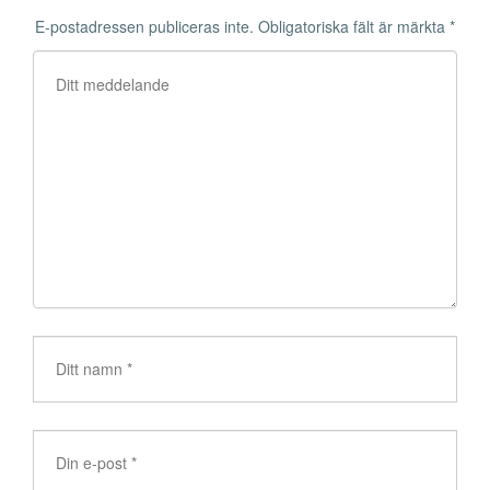
E-postadressen publiceras inte.
Obligatoriska fält är märkta
*