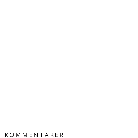
KOMMENTARER