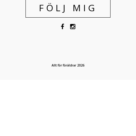
FÖLJ MIG
Allt för föräldrar 2026