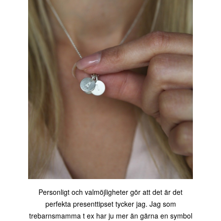
Personligt och valmöjligheter gör att det är det
perfekta presenttipset tycker jag. Jag som
trebarnsmamma t ex har ju mer än gärna en symbol