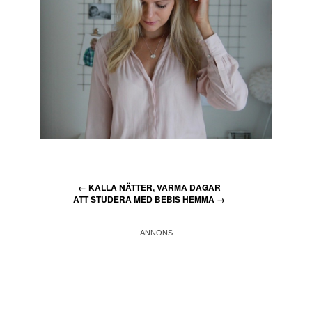
←
KALLA NÄTTER, VARMA DAGAR
ATT STUDERA MED BEBIS HEMMA
→