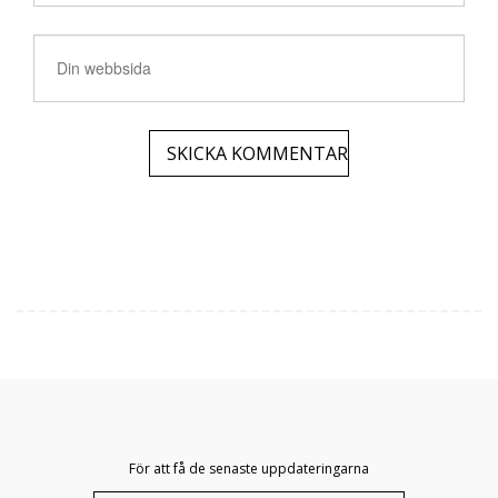
För att få de senaste uppdateringarna