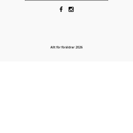
Allt för föräldrar 2026