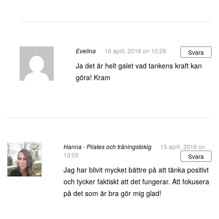
Evelina
16 april, 2016 on 10:28
Svara
Ja det är helt galet vad tankens kraft kan
göra! Kram
Hanna - Pilates och träningstokig
15 april, 2016 on
13:05
Svara
Jag har blivit mycket bättre på att tänka positivt
och tycker faktiskt att det fungerar. Att fokusera
på det som är bra gör mig glad!