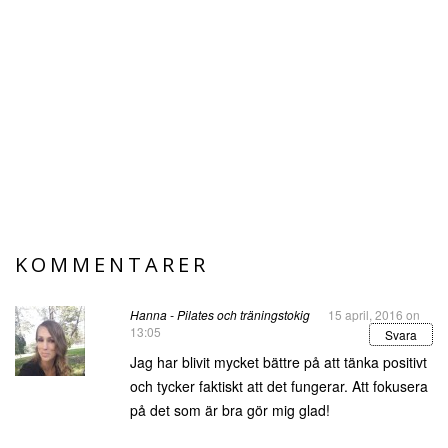
KOMMENTARER
Hanna - Pilates och träningstokig
15 april, 2016 on
13:05
Svara
Jag har blivit mycket bättre på att tänka positivt
och tycker faktiskt att det fungerar. Att fokusera
på det som är bra gör mig glad!