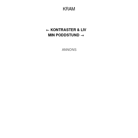
KRAM
←
KONTRASTER & LIV
MIN PODDSTUND
→