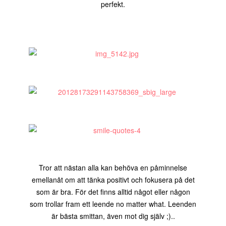
perfekt.
Tror att nästan alla kan behöva en påminnelse
emellanåt om att tänka positivt och fokusera på det
som är bra. För det finns alltid något eller någon
som trollar fram ett leende no matter what. Leenden
är bästa smittan, även mot dig själv ;)..