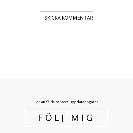
För att få de senaste uppdateringarna
FÖLJ MIG