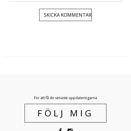
För att få de senaste uppdateringarna
FÖLJ MIG