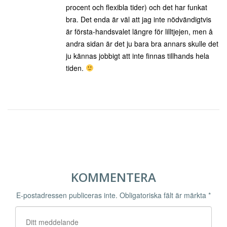
procent och flexibla tider) och det har funkat
bra. Det enda är väl att jag inte nödvändigtvis
är första-handsvalet längre för lilltjejen, men å
andra sidan är det ju bara bra annars skulle det
ju kännas jobbigt att inte finnas tillhands hela
tiden.
KOMMENTERA
E-postadressen publiceras inte.
Obligatoriska fält är märkta
*