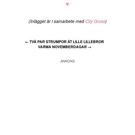
♥
(Inlägget är i samarbete med
City Gross
)
←
TVÅ PAR STRUMPOR ÅT LILLE LILLEBROR
VARMA NOVEMBERDAGAR
→