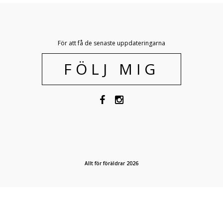
För att få de senaste uppdateringarna
FÖLJ MIG
Allt för föräldrar 2026