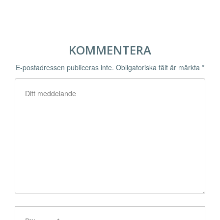
KOMMENTERA
E-postadressen publiceras inte.
Obligatoriska fält är märkta
*