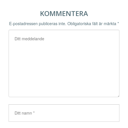
KOMMENTERA
E-postadressen publiceras inte.
Obligatoriska fält är märkta
*