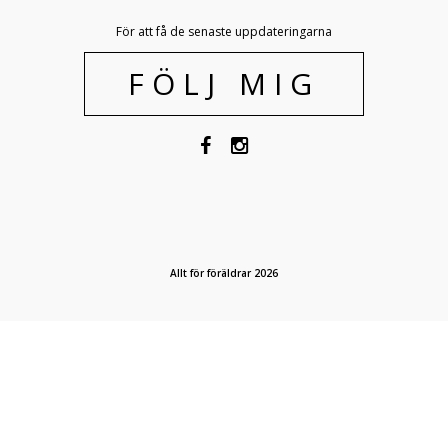
För att få de senaste uppdateringarna
FÖLJ MIG
Allt för föräldrar 2026