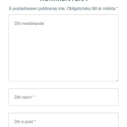
E-postadressen publiceras inte.
Obligatoriska fält är märkta
*