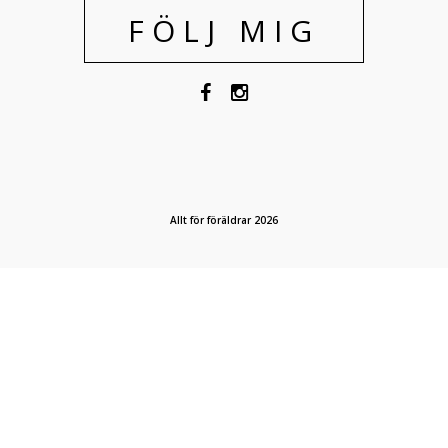
FÖLJ MIG
Allt för föräldrar 2026