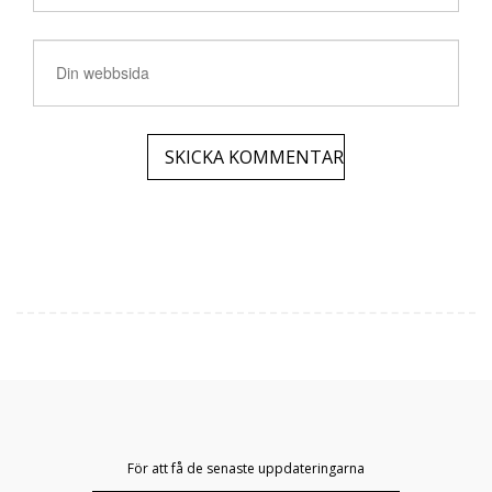
För att få de senaste uppdateringarna