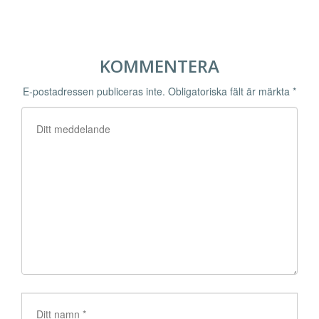
KOMMENTERA
E-postadressen publiceras inte.
Obligatoriska fält är märkta
*