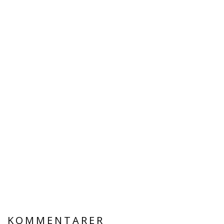
KOMMENTARER