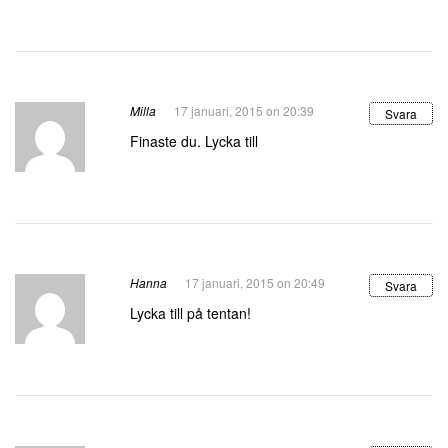
Milla
17 januari, 2015 on 20:39
Svara
Finaste du. Lycka till
Hanna
17 januari, 2015 on 20:49
Svara
Lycka till på tentan!