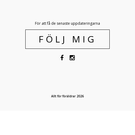
För att få de senaste uppdateringarna
FÖLJ MIG
Allt för föräldrar 2026