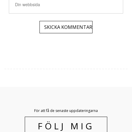
För att få de senaste uppdateringarna
FÖLJ MIG