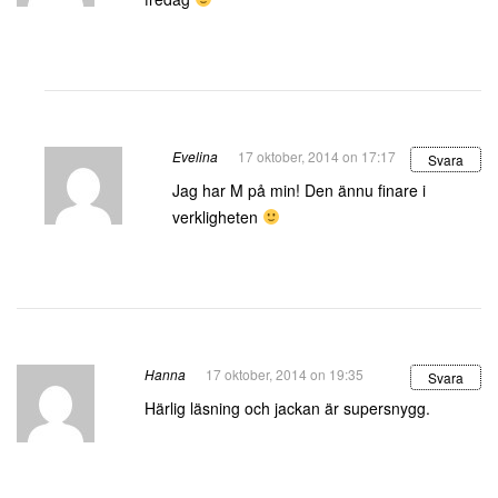
Evelina
17 oktober, 2014 on 17:17
Svara
Jag har M på min! Den ännu finare i
verkligheten
Hanna
17 oktober, 2014 on 19:35
Svara
Härlig läsning och jackan är supersnygg.