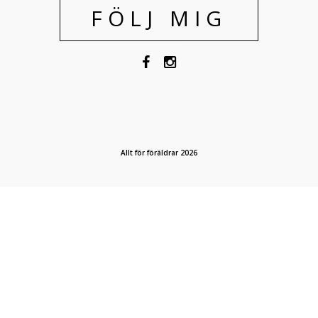
FÖLJ MIG
Allt för föräldrar 2026