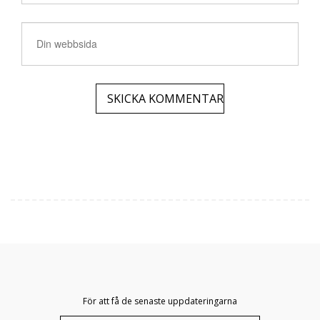
För att få de senaste uppdateringarna