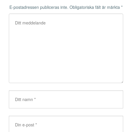
E-postadressen publiceras inte.
Obligatoriska fält är märkta
*