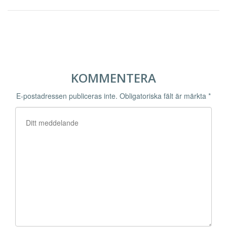
KOMMENTERA
E-postadressen publiceras inte.
Obligatoriska fält är märkta
*