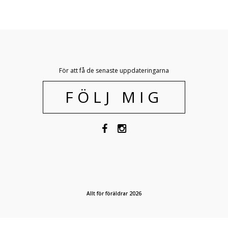
För att få de senaste uppdateringarna
FÖLJ MIG
Allt för föräldrar 2026