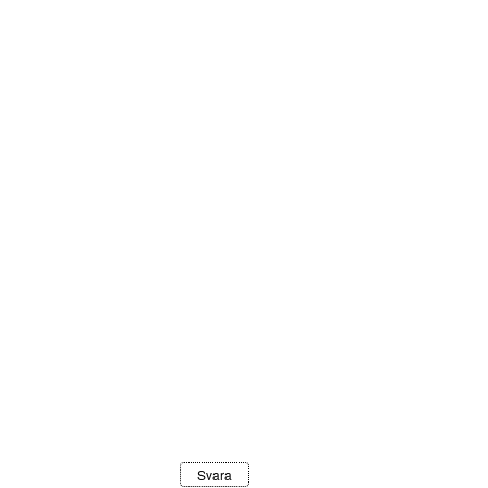
Svara