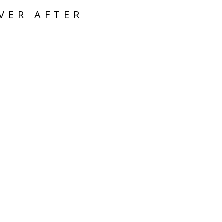
VER AFTER