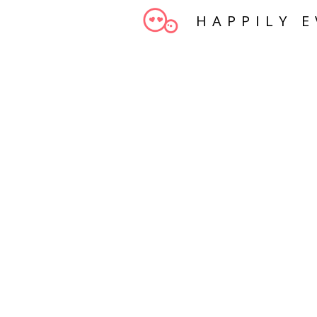
HAPPILY E