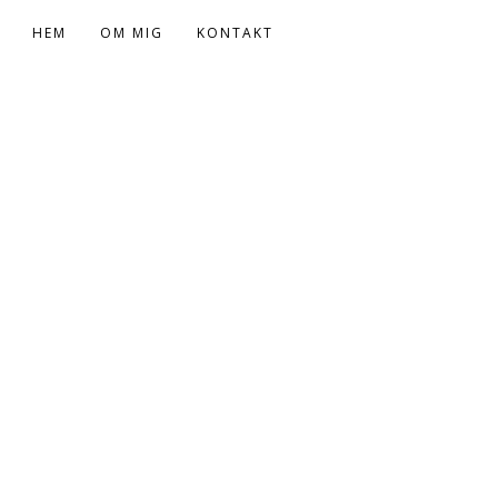
HEM
OM MIG
KONTAKT