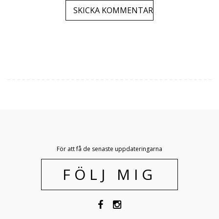
För att få de senaste uppdateringarna
FÖLJ MIG