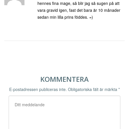
hennes fina mage, så blir jag så sugen på att
vara gravid igen, fast det bara är 10 månader
sedan min lilla prins föddes. =)
KOMMENTERA
E-postadressen publiceras inte.
Obligatoriska fält är märkta
*