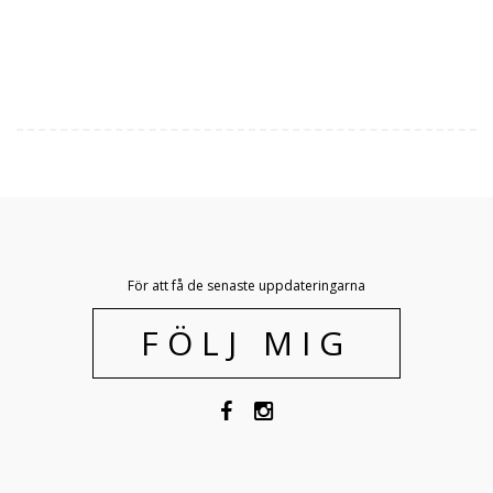
För att få de senaste uppdateringarna
FÖLJ MIG