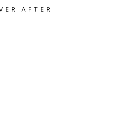
VER AFTER