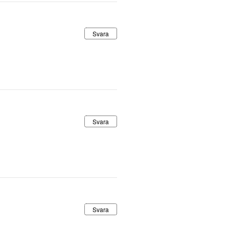
Svara
Svara
Svara