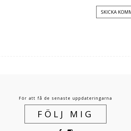
För att få de senaste uppdateringarna
FÖLJ MIG