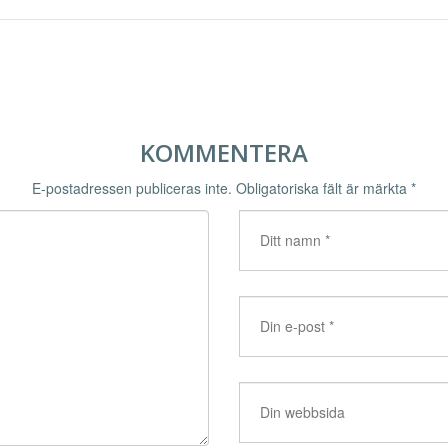
KOMMENTERA
E-postadressen publiceras inte.
Obligatoriska fält är märkta
*