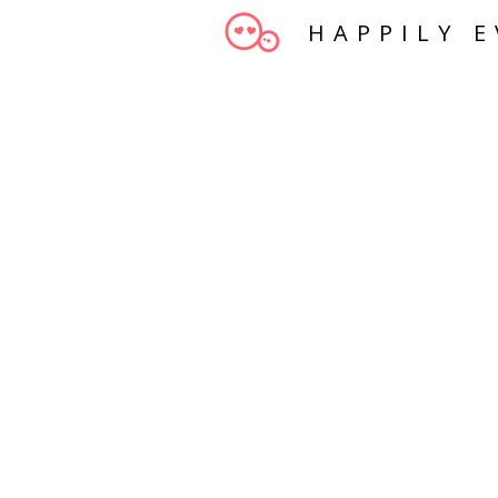
HAPPILY E