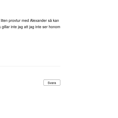
 liten provtur med Alexander så kan
gillar inte jag att jag inte ser honom
Svara