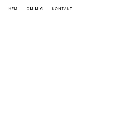
HEM
OM MIG
KONTAKT