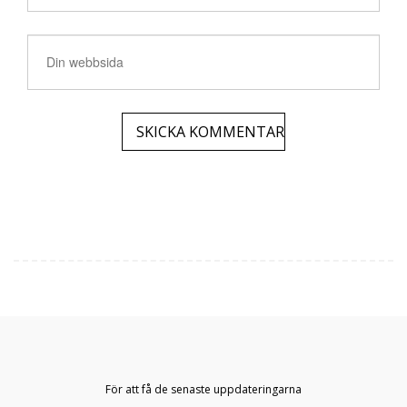
För att få de senaste uppdateringarna