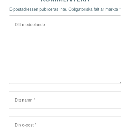
E-postadressen publiceras inte.
Obligatoriska fält är märkta
*