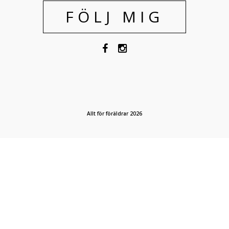
FÖLJ MIG
Allt för föräldrar 2026