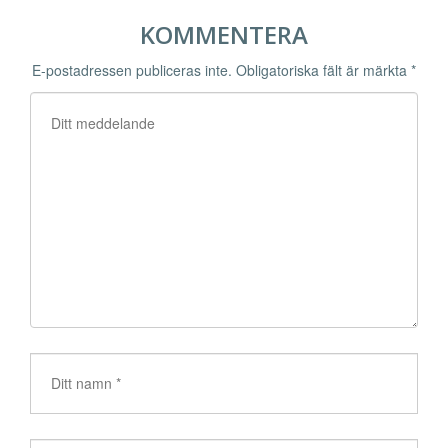
KOMMENTERA
E-postadressen publiceras inte.
Obligatoriska fält är märkta
*